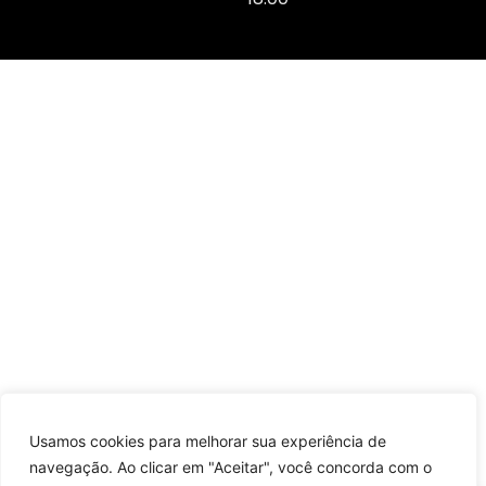
Usamos cookies para melhorar sua experiência de
navegação. Ao clicar em "Aceitar", você concorda com o