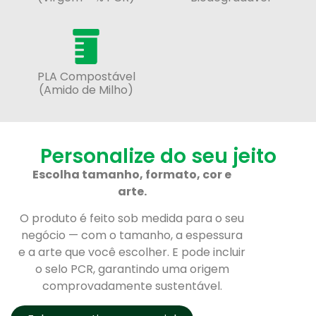
PLA Compostável
(Amido de Milho)
Personalize do seu jeito
Escolha tamanho, formato, cor e
arte.
O produto é feito sob medida para o seu
negócio — com o tamanho, a espessura
e a arte que você escolher. E pode incluir
o selo PCR, garantindo uma origem
comprovadamente sustentável.