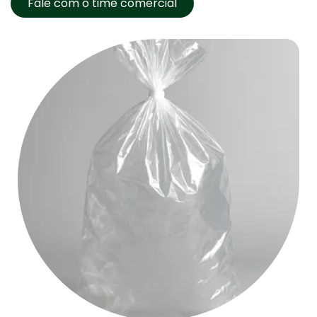
Fale com o time comercial