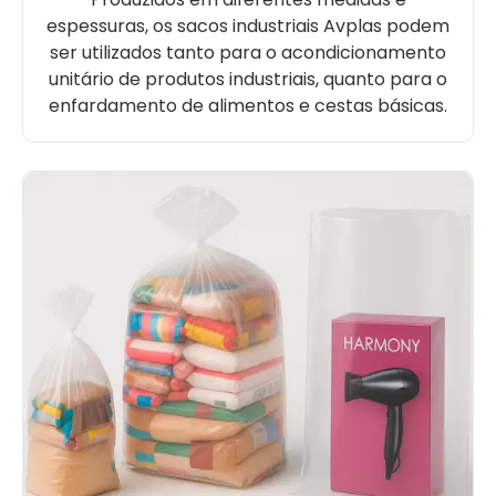
espessuras, os sacos industriais Avplas podem
ser utilizados tanto para o acondicionamento
unitário de produtos industriais, quanto para o
enfardamento de alimentos e cestas básicas.