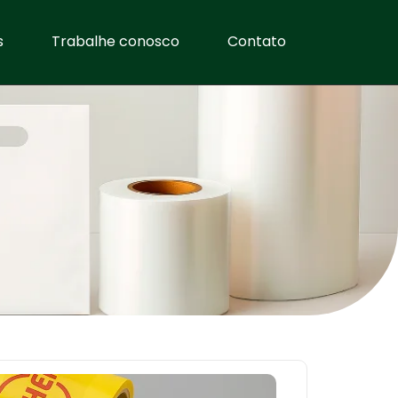
s
Trabalhe conosco
Contato