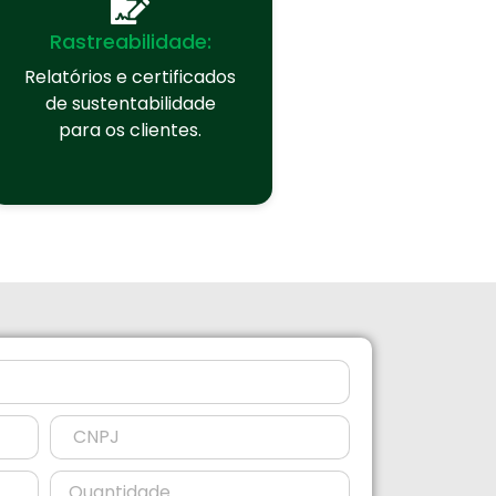
Rastreabilidade:
Relatórios e certificados
de sustentabilidade
para os clientes.