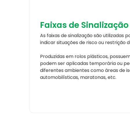
Faixas de Sinalização
As faixas de sinalização são utilizadas
indicar situações de risco ou restrição 
Produzidas em rolos plásticos, possuem a
podem ser aplicadas temporária ou 
diferentes ambientes como áreas de is
automobilísticas, maratonas, etc.