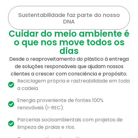
Sustentabilidade faz parte do nosso
DNA
Cuidar do meio ambiente é
o que nos move todos os
dias
Desde o reaproveitamento do plástico à entrega
de soluções responsáveis que ajudam nossos
clientes a crescer com consciência e propósito.
Reciclagem própria e rastreabilidade em toda
a cadeia.
Energia proveniente de fontes 100%
renováveis (I-REC).
Parcerias socioambientais com projetos de
limpeza de praias e rios.