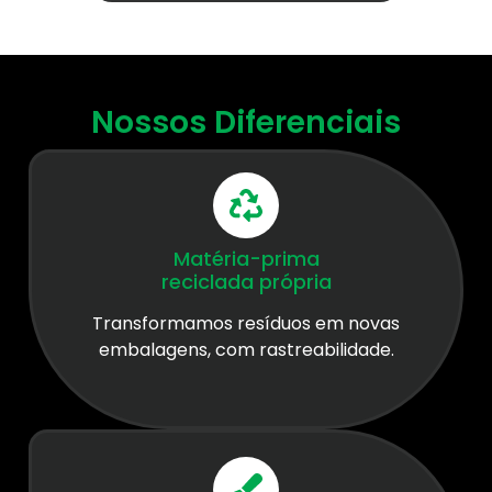
Nossos Diferenciais
Matéria-prima
reciclada própria
Transformamos resíduos em novas
embalagens, com rastreabilidade.