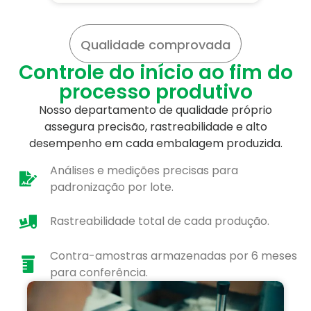
Qualidade comprovada
Controle do início ao fim do
processo produtivo
Nosso departamento de qualidade próprio
assegura precisão, rastreabilidade e alto
desempenho em cada embalagem produzida.
Análises e medições precisas para
padronização por lote.
Rastreabilidade total de cada produção.
Contra-amostras armazenadas por 6 meses
para conferência.