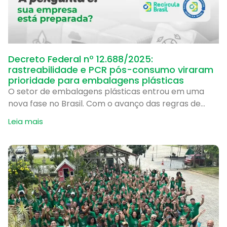
Decreto Federal nº 12.688/2025:
rastreabilidade e PCR pós-consumo viraram
prioridade para embalagens plásticas
O setor de embalagens plásticas entrou em uma
nova fase no Brasil. Com o avanço das regras de
logística reversa e conteúdo reciclado, as empresas
Leia mais