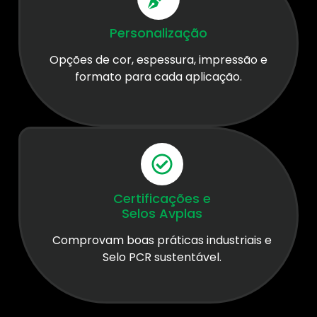
Personalização
Opções de cor, espessura, impressão e
formato para cada aplicação.
Certificações e
Selos Avplas
Comprovam boas práticas industriais e
Selo PCR sustentável.