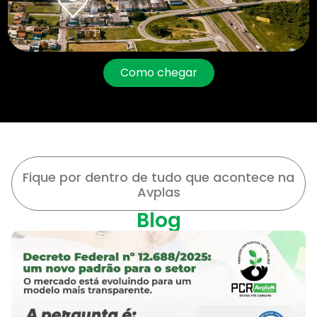
Como chegar
Fique por dentro de tudo que acontece na
Avplas
Blog