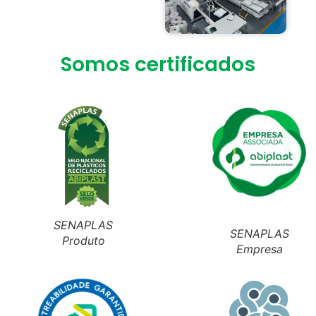
Somos certificados
SENAPLAS
SENAPLAS
Produto
Empresa