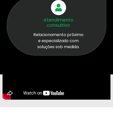
Atendimento
consultivo
Relacionamento próximo
e especializado com
soluções sob medida.