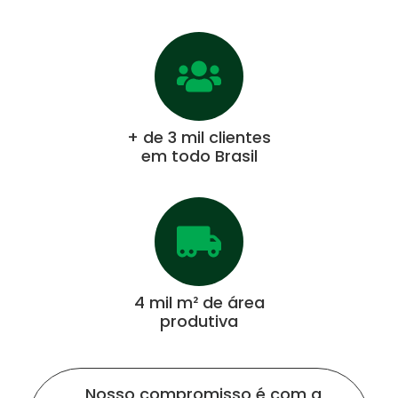
+ de 3 mil clientes
em todo Brasil
4 mil m² de área
produtiva
Nosso compromisso é com a