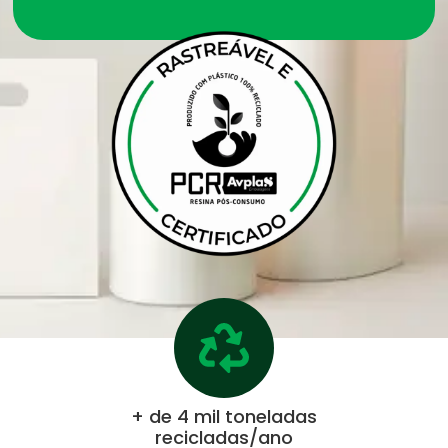
+ de 4 mil toneladas
recicladas/ano