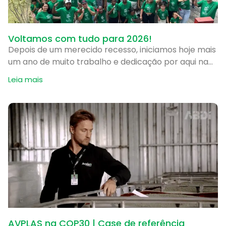
Voltamos com tudo para 2026!
Depois de um merecido recesso, iniciamos hoje mais
um ano de muito trabalho e dedicação por aqui na
AVPLAS! Seguimos com a mesma missão de
Leia mais
AVPLAS na COP30 | Case de referência