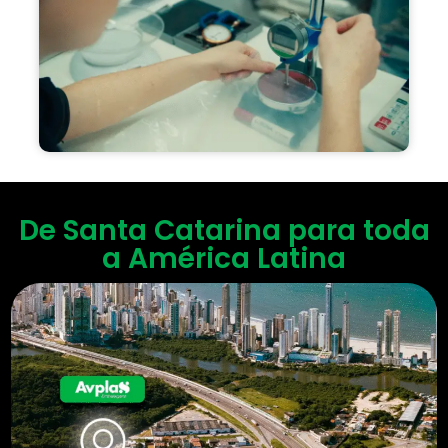
De Santa Catarina para toda
a América Latina