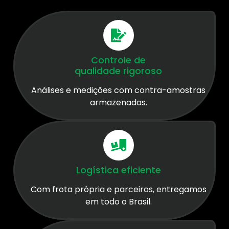
Controle de
qualidade rigoroso
Análises e medições com contra-amostras
armazenadas.
Logística eficiente
Com frota própria e parceiros, entregamos
em todo o Brasil.