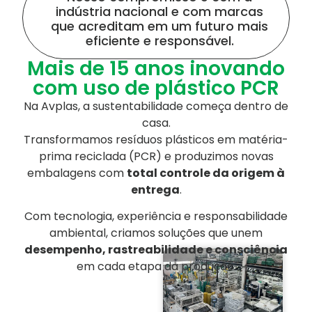
indústria nacional e com marcas
que acreditam em um futuro mais
eficiente e responsável.
Mais de 15 anos inovando
com uso de plástico PCR
Na Avplas, a sustentabilidade começa dentro de
casa.
Transformamos resíduos plásticos em matéria-
prima reciclada (PCR) e produzimos novas
embalagens com
total controle da origem à
entrega
.
Com tecnologia, experiência e responsabilidade
ambiental, criamos soluções que unem
desempenho, rastreabilidade e consciência
em cada etapa da produção.